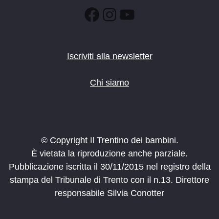
Facebook
Instagram
YouTube
Iscriviti alla newsletter
Chi siamo
© Copyright Il Trentino dei bambini.
È vietata la riproduzione anche parziale.
Pubblicazione iscritta il 30/11/2015 nel registro della
stampa del Tribunale di Trento con il n.13. Direttore
responsabile Silvia Conotter