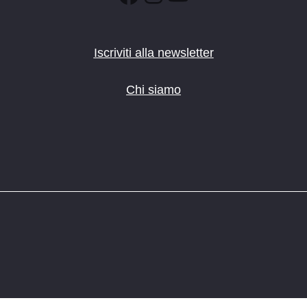
Iscriviti alla newsletter
Chi siamo