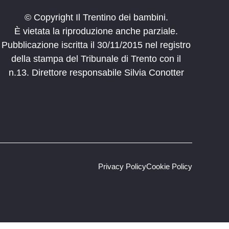
© Copyright Il Trentino dei bambini.
È vietata la riproduzione anche parziale.
Pubblicazione iscritta il 30/11/2015 nel registro
della stampa del Tribunale di Trento con il
n.13. Direttore responsabile Silvia Conotter
Privacy Policy
Cookie Policy