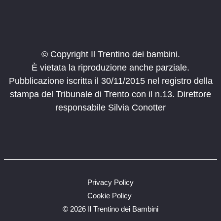
© Copyright Il Trentino dei bambini.
È vietata la riproduzione anche parziale.
Pubblicazione iscritta il 30/11/2015 nel registro della
stampa del Tribunale di Trento con il n.13. Direttore
responsabile Silvia Conotter
Privacy Policy
Cookie Policy
©
2026 Il Trentino dei Bambini