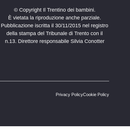
© Copyright Il Trentino dei bambini.
È vietata la riproduzione anche parziale.
Pubblicazione iscritta il 30/11/2015 nel registro
della stampa del Tribunale di Trento con il
n.13. Direttore responsabile Silvia Conotter
Privacy Policy
Cookie Policy