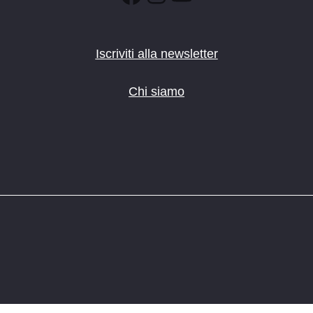
Iscriviti alla newsletter
Chi siamo