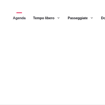
Agenda
Tempo libero
Passeggiate
Do