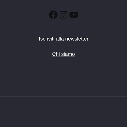
Facebook
Instagram
YouTube
Iscriviti alla newsletter
Chi siamo