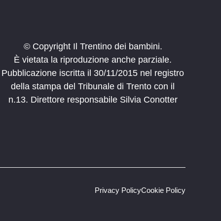
© Copyright Il Trentino dei bambini.
È vietata la riproduzione anche parziale.
Pubblicazione iscritta il 30/11/2015 nel registro
della stampa del Tribunale di Trento con il
n.13. Direttore responsabile Silvia Conotter
Privacy Policy
Cookie Policy