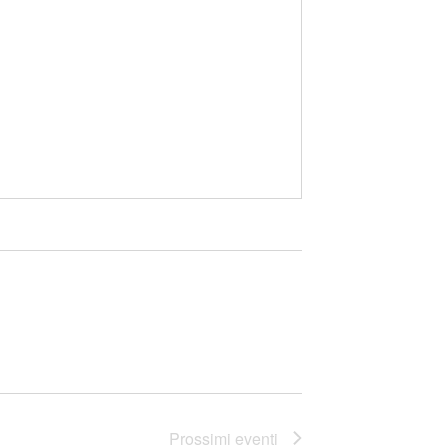
Prossimi eventi