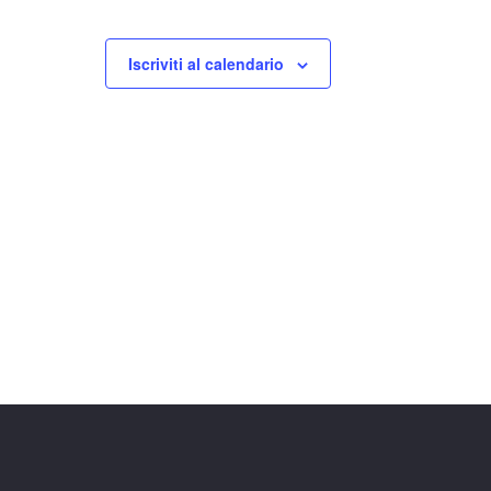
Iscriviti al calendario