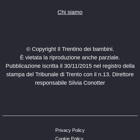
Chi siamo
© Copyright Il Trentino dei bambini.
È vietata la riproduzione anche parziale.
Pubblicazione iscritta il 30/11/2015 nel registro della
stampa del Tribunale di Trento con il n.13. Direttore
responsabile Silvia Conotter
Privacy Policy
Cookie Policy