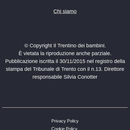
Chi siamo
© Copyright Il Trentino dei bambini.
È vietata la riproduzione anche parziale.
Pubblicazione iscritta il 30/11/2015 nel registro della
stampa del Tribunale di Trento con il n.13. Direttore
responsabile Silvia Conotter
Privacy Policy
Cookie Policy