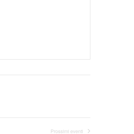
Prossimi eventi