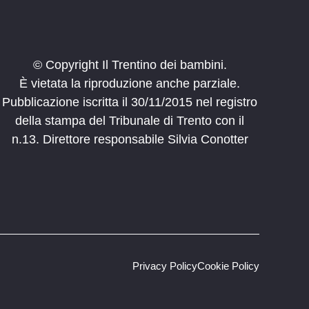
© Copyright Il Trentino dei bambini.
È vietata la riproduzione anche parziale.
Pubblicazione iscritta il 30/11/2015 nel registro
della stampa del Tribunale di Trento con il
n.13. Direttore responsabile Silvia Conotter
Privacy Policy
Cookie Policy