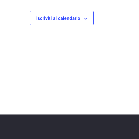
Iscriviti al calendario