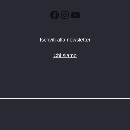
Facebook
Instagram
YouTube
Iscriviti alla newsletter
Chi siamo