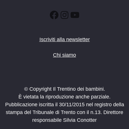
Facebook
Instagram
YouTube
Iscriviti alla newsletter
Chi siamo
© Copyright Il Trentino dei bambini.
È vietata la riproduzione anche parziale.
Pubblicazione iscritta il 30/11/2015 nel registro della
stampa del Tribunale di Trento con il n.13. Direttore
responsabile Silvia Conotter