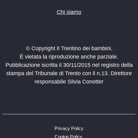
Chi siamo
© Copyright Il Trentino dei bambini.
È vietata la riproduzione anche parziale.
Pubblicazione iscritta il 30/11/2015 nel registro della
stampa del Tribunale di Trento con il n.13. Direttore
responsabile Silvia Conotter
Privacy Policy
Cookie Policy