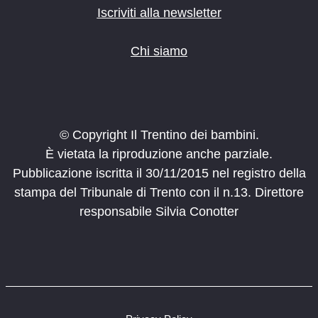
Iscriviti alla newsletter
Chi siamo
© Copyright Il Trentino dei bambini.
È vietata la riproduzione anche parziale.
Pubblicazione iscritta il 30/11/2015 nel registro della
stampa del Tribunale di Trento con il n.13. Direttore
responsabile Silvia Conotter