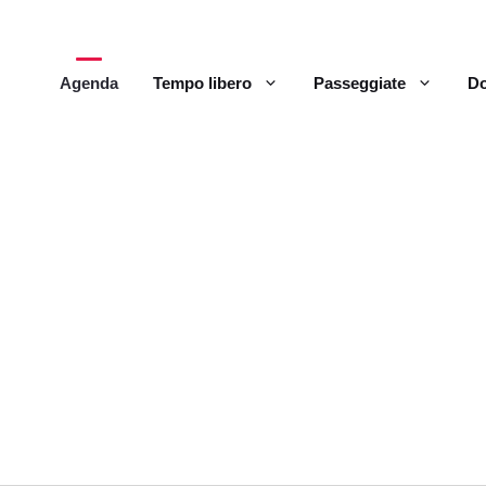
Agenda
Tempo libero
Passeggiate
Do