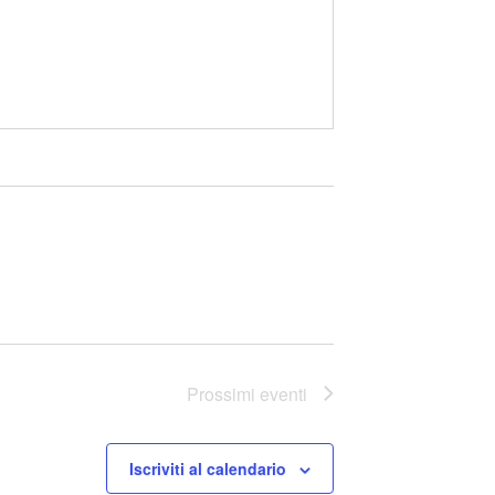
Prossimi eventi
Iscriviti al calendario