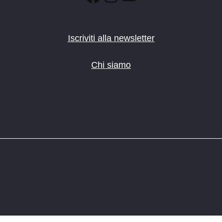
Iscriviti alla newsletter
Chi siamo