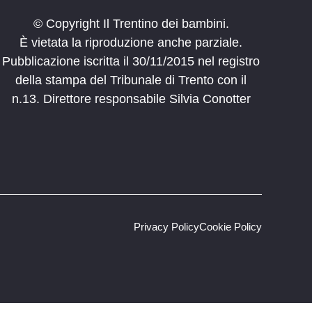
© Copyright Il Trentino dei bambini.
È vietata la riproduzione anche parziale.
Pubblicazione iscritta il 30/11/2015 nel registro
della stampa del Tribunale di Trento con il
n.13. Direttore responsabile Silvia Conotter
Privacy Policy
Cookie Policy