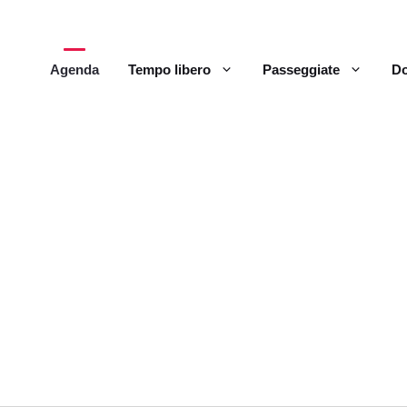
Agenda
Tempo libero
Passeggiate
Do