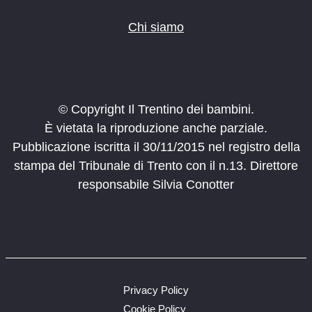
Chi siamo
© Copyright Il Trentino dei bambini.
È vietata la riproduzione anche parziale.
Pubblicazione iscritta il 30/11/2015 nel registro della
stampa del Tribunale di Trento con il n.13. Direttore
responsabile Silvia Conotter
Privacy Policy
Cookie Policy