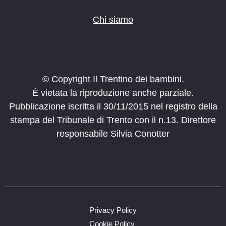
Chi siamo
© Copyright Il Trentino dei bambini.
È vietata la riproduzione anche parziale.
Pubblicazione iscritta il 30/11/2015 nel registro della
stampa del Tribunale di Trento con il n.13. Direttore
responsabile Silvia Conotter
Privacy Policy
Cookie Policy