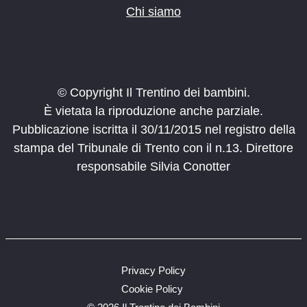
Chi siamo
© Copyright Il Trentino dei bambini.
È vietata la riproduzione anche parziale.
Pubblicazione iscritta il 30/11/2015 nel registro della
stampa del Tribunale di Trento con il n.13. Direttore
responsabile Silvia Conotter
Privacy Policy
Cookie Policy