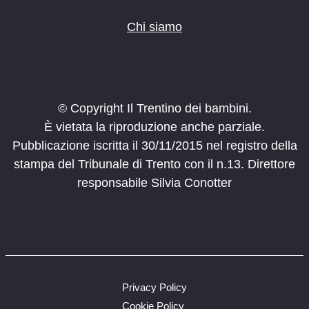
Chi siamo
© Copyright Il Trentino dei bambini.
È vietata la riproduzione anche parziale.
Pubblicazione iscritta il 30/11/2015 nel registro della
stampa del Tribunale di Trento con il n.13. Direttore
responsabile Silvia Conotter
Privacy Policy
Cookie Policy