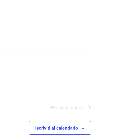
Prossimi eventi
Iscriviti al calendario