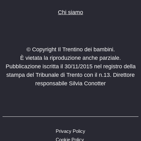
Chi siamo
© Copyright Il Trentino dei bambini.
È vietata la riproduzione anche parziale.
Pubblicazione iscritta il 30/11/2015 nel registro della
stampa del Tribunale di Trento con il n.13. Direttore
responsabile Silvia Conotter
Privacy Policy
Cookie Policy