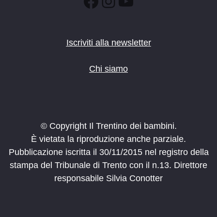
Facebook
Instagram
YouTube
Iscriviti alla newsletter
Chi siamo
© Copyright Il Trentino dei bambini.
È vietata la riproduzione anche parziale.
Pubblicazione iscritta il 30/11/2015 nel registro della
stampa del Tribunale di Trento con il n.13. Direttore
responsabile Silvia Conotter