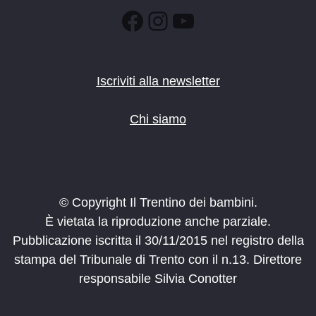
Facebook
Instagram
YouTube
Iscriviti alla newsletter
Chi siamo
© Copyright Il Trentino dei bambini.
È vietata la riproduzione anche parziale.
Pubblicazione iscritta il 30/11/2015 nel registro della
stampa del Tribunale di Trento con il n.13. Direttore
responsabile Silvia Conotter