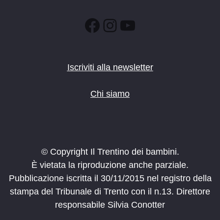
Facebook
Instagram
YouTube
Iscriviti alla newsletter
Chi siamo
© Copyright Il Trentino dei bambini.
È vietata la riproduzione anche parziale.
Pubblicazione iscritta il 30/11/2015 nel registro della
stampa del Tribunale di Trento con il n.13. Direttore
responsabile Silvia Conotter