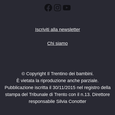
Facebook
Instagram
YouTube
Iscriviti alla newsletter
Chi siamo
© Copyright Il Trentino dei bambini.
È vietata la riproduzione anche parziale.
Pubblicazione iscritta il 30/11/2015 nel registro della
stampa del Tribunale di Trento con il n.13. Direttore
responsabile Silvia Conotter