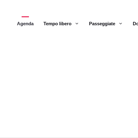
Agenda
Tempo libero
Passeggiate
Do