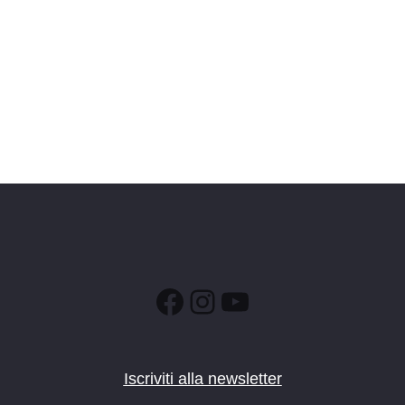
Facebook
Instagram
YouTube
Iscriviti alla newsletter