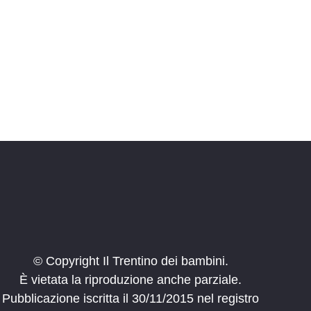
© Copyright Il Trentino dei bambini.
È vietata la riproduzione anche parziale.
Pubblicazione iscritta il 30/11/2015 nel registro