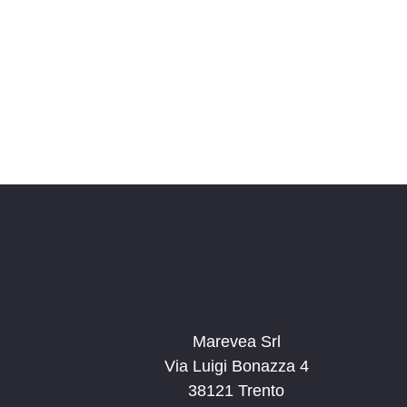
Marevea Srl
Via Luigi Bonazza 4
38121 Trento