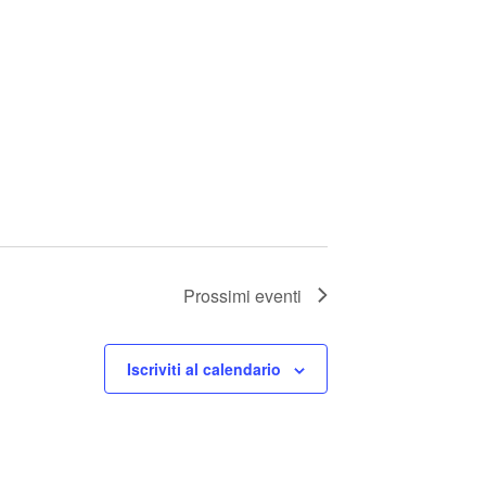
Prossimi eventi
Iscriviti al calendario