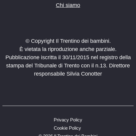
Chi siamo
© Copyright Il Trentino dei bambini.
È vietata la riproduzione anche parziale.
Pubblicazione iscritta il 30/11/2015 nel registro della
stampa del Tribunale di Trento con il n.13. Direttore
responsabile Silvia Conotter
Privacy Policy
Cookie Policy