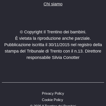
Chi siamo
© Copyright Il Trentino dei bambini.
È vietata la riproduzione anche parziale.
Pubblicazione iscritta il 30/11/2015 nel registro della
stampa del Tribunale di Trento con il n.13. Direttore
responsabile Silvia Conotter
Privacy Policy
Cookie Policy