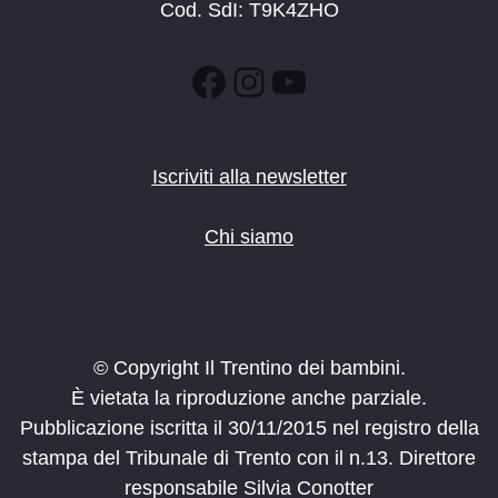
Cod. SdI: T9K4ZHO
Facebook
Instagram
YouTube
Iscriviti alla newsletter
Chi siamo
© Copyright Il Trentino dei bambini.
È vietata la riproduzione anche parziale.
Pubblicazione iscritta il 30/11/2015 nel registro della
stampa del Tribunale di Trento con il n.13. Direttore
responsabile Silvia Conotter