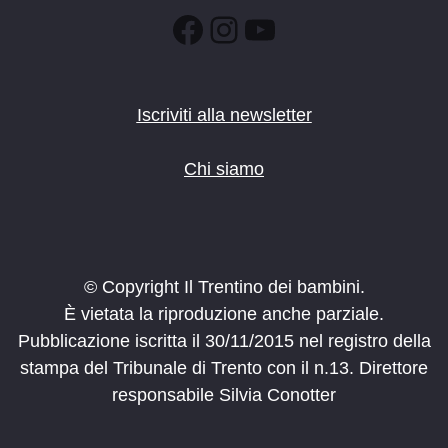
Facebook
Instagram
YouTube
Iscriviti alla newsletter
Chi siamo
© Copyright Il Trentino dei bambini.
È vietata la riproduzione anche parziale.
Pubblicazione iscritta il 30/11/2015 nel registro della
stampa del Tribunale di Trento con il n.13. Direttore
responsabile Silvia Conotter