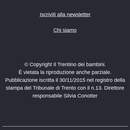
Iscriviti alla newsletter
Chi siamo
© Copyright Il Trentino dei bambini.
È vietata la riproduzione anche parziale.
Pubblicazione iscritta il 30/11/2015 nel registro della
stampa del Tribunale di Trento con il n.13. Direttore
responsabile Silvia Conotter