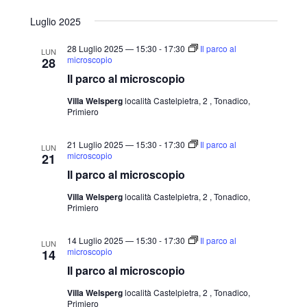
Luglio 2025
28 Luglio 2025 — 15:30
-
17:30
Il parco al
LUN
microscopio
28
Il parco al microscopio
Villa Welsperg
località Castelpietra, 2 , Tonadico,
Primiero
21 Luglio 2025 — 15:30
-
17:30
Il parco al
LUN
microscopio
21
Il parco al microscopio
Villa Welsperg
località Castelpietra, 2 , Tonadico,
Primiero
14 Luglio 2025 — 15:30
-
17:30
Il parco al
LUN
microscopio
14
Il parco al microscopio
Villa Welsperg
località Castelpietra, 2 , Tonadico,
Primiero