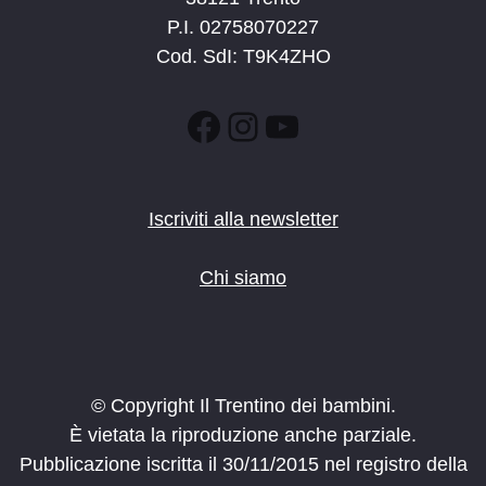
P.I. 02758070227
Cod. SdI: T9K4ZHO
Facebook
Instagram
YouTube
Iscriviti alla newsletter
Chi siamo
© Copyright Il Trentino dei bambini.
È vietata la riproduzione anche parziale.
Pubblicazione iscritta il 30/11/2015 nel registro della