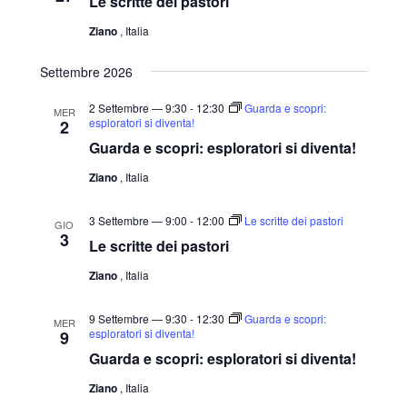
Le scritte dei pastori
Ziano
, Italia
Settembre 2026
2 Settembre — 9:30
-
12:30
Guarda e scopri:
MER
esploratori si diventa!
2
Guarda e scopri: esploratori si diventa!
Ziano
, Italia
3 Settembre — 9:00
-
12:00
Le scritte dei pastori
GIO
3
Le scritte dei pastori
Ziano
, Italia
9 Settembre — 9:30
-
12:30
Guarda e scopri:
MER
esploratori si diventa!
9
Guarda e scopri: esploratori si diventa!
Ziano
, Italia