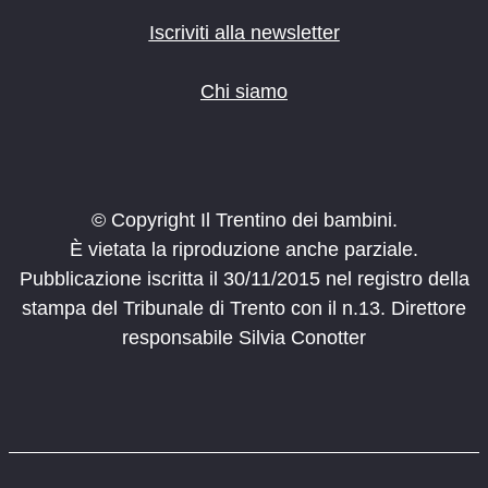
Iscriviti alla newsletter
Chi siamo
© Copyright Il Trentino dei bambini.
È vietata la riproduzione anche parziale.
Pubblicazione iscritta il 30/11/2015 nel registro della
stampa del Tribunale di Trento con il n.13. Direttore
responsabile Silvia Conotter