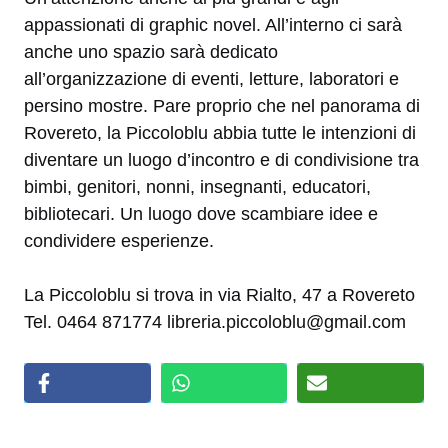
appassionati di graphic novel. All’interno ci sarà
anche uno spazio sarà dedicato
all’organizzazione di eventi, letture, laboratori e
persino mostre. Pare proprio che nel panorama di
Rovereto, la Piccoloblu abbia tutte le intenzioni di
diventare un luogo d’incontro e di condivisione tra
bimbi, genitori, nonni, insegnanti, educatori,
bibliotecari. Un luogo dove scambiare idee e
condividere esperienze.
La Piccoloblu si trova in via Rialto, 47 a Rovereto
Tel. 0464 871774 libreria.piccoloblu@gmail.com