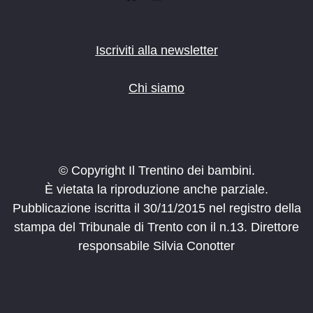
Iscriviti alla newsletter
Chi siamo
© Copyright Il Trentino dei bambini.
È vietata la riproduzione anche parziale.
Pubblicazione iscritta il 30/11/2015 nel registro della
stampa del Tribunale di Trento con il n.13. Direttore
responsabile Silvia Conotter