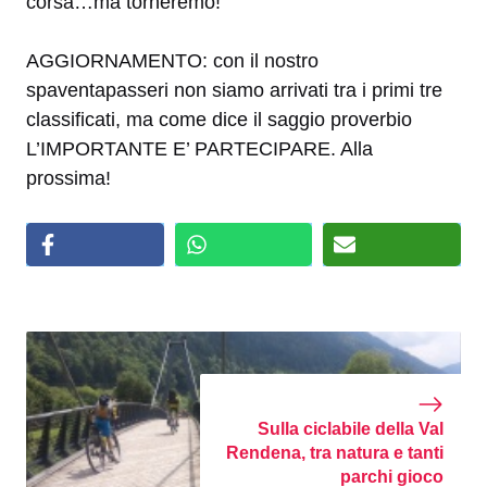
corsa…ma torneremo!
AGGIORNAMENTO: con il nostro
spaventapasseri non siamo arrivati tra i primi tre
classificati, ma come dice il saggio proverbio
L’IMPORTANTE E’ PARTECIPARE. Alla
prossima!
Sulla ciclabile della Val
Rendena, tra natura e tanti
parchi gioco