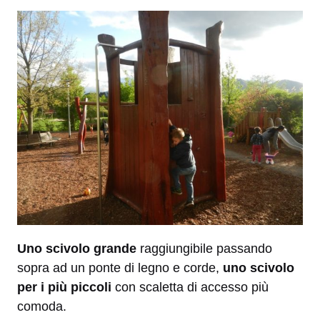
Uno scivolo grande
raggiungibile passando
sopra ad un ponte di legno e corde,
uno scivolo
per i più piccoli
con scaletta di accesso più
comoda.