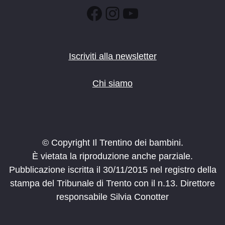
Facebook
Instagram
YouTube
Iscriviti alla newsletter
Chi siamo
© Copyright Il Trentino dei bambini.
È vietata la riproduzione anche parziale.
Pubblicazione iscritta il 30/11/2015 nel registro della
stampa del Tribunale di Trento con il n.13. Direttore
responsabile Silvia Conotter