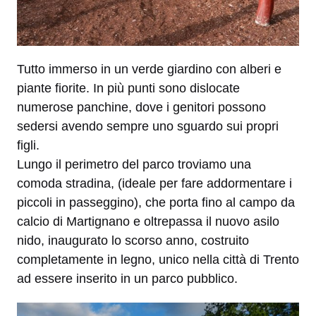
Tutto immerso in un verde giardino con alberi e
piante fiorite. In più punti sono dislocate
numerose panchine, dove i genitori possono
sedersi avendo sempre uno sguardo sui propri
figli.
Lungo il perimetro del parco troviamo una
comoda stradina, (ideale per fare addormentare i
piccoli in passeggino), che porta fino al campo da
calcio di Martignano e oltrepassa il nuovo asilo
nido, inaugurato lo scorso anno, costruito
completamente in legno, unico nella città di Trento
ad essere inserito in un parco pubblico.