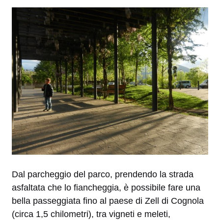
Dal parcheggio del parco, prendendo la strada
asfaltata che lo fiancheggia, è possibile fare una
bella passeggiata fino al paese di Zell di Cognola
(circa 1,5 chilometri), tra vigneti e meleti,