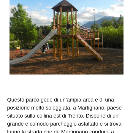
Questo parco gode di un’ampia area e di una
posizione molto soleggiata, a Martignano, paese
situato sulla collina est di Trento. Dispone di un
grande e comodo parcheggio asfaltato e si trova
lungo la strada che da Martignano conduce a