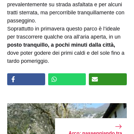
prevalentemente su strada asfaltata e per alcuni
tratti sterrata, ma percorribile tranquillamente con
passeggino.
Soprattutto in primavera questo parco è l’ideale
per trascorrere qualche ora all’aria aperta, in un
posto tranquillo, a pochi minuti dalla città,
dove poter godere dei primi caldi e del sole fino a
tardo pomeriggio.
Arco: passeggiando tra