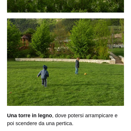
Una torre in legno
, dove potersi arrampicare e
poi scendere da una pertica.