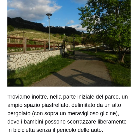
Troviamo inoltre, nella parte iniziale del parco, un
ampio spazio piastrellato, delimitato da un alto
pergolato (con sopra un meraviglioso glicine),
dove i bambini possono scorrazzare liberamente
in bicicletta senza il pericolo delle auto.