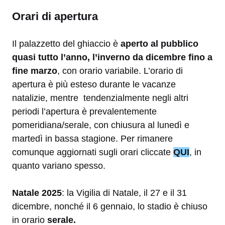
Orari di apertura
Il palazzetto del ghiaccio è
aperto al pubblico
quasi tutto l’anno, l’inverno da dicembre fino a
fine marzo
, con orario variabile. L’orario di
apertura è più esteso durante le vacanze
natalizie, mentre tendenzialmente negli altri
periodi l’apertura è prevalentemente
pomeridiana/serale, con chiusura al lunedì e
martedì in bassa stagione. Per rimanere
comunque aggiornati sugli orari cliccate
QUI
, in
quanto variano spesso.
Natale 2025
: la Vigilia di Natale, il 27 e il 31
dicembre, nonché il 6 gennaio, lo stadio è chiuso
in orario
serale.