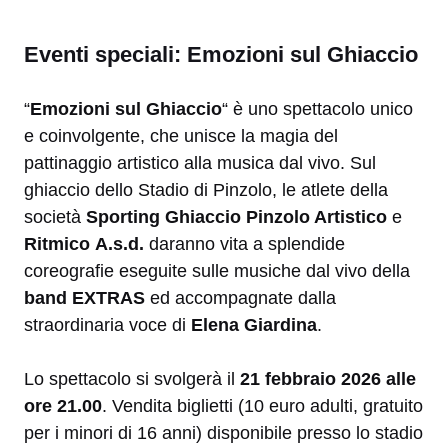
Eventi speciali: Emozioni sul Ghiaccio
“
Emozioni sul Ghiaccio
“ è uno spettacolo unico
e coinvolgente, che unisce la magia del
pattinaggio artistico alla musica dal vivo. Sul
ghiaccio dello Stadio di Pinzolo, le atlete della
società
Sporting Ghiaccio Pinzolo Artistico
e
Ritmico A.s.d.
daranno vita a splendide
coreografie eseguite sulle musiche dal vivo della
band EXTRAS
ed accompagnate dalla
straordinaria voce di
Elena Giardina
.
Lo spettacolo si svolgerà il
21 febbraio 2026 alle
ore 21.00
. Vendita biglietti (10 euro adulti, gratuito
per i minori di 16 anni) disponibile presso lo stadio