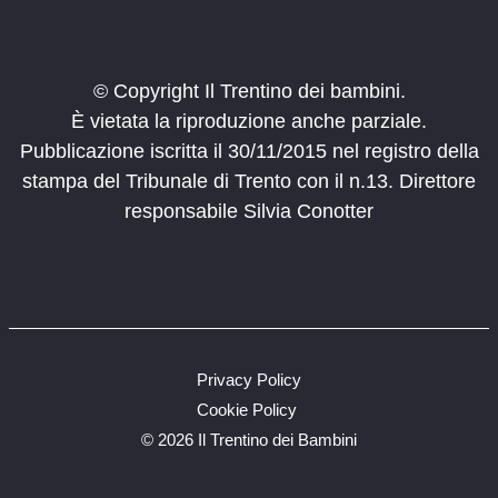
© Copyright Il Trentino dei bambini.
È vietata la riproduzione anche parziale.
Pubblicazione iscritta il 30/11/2015 nel registro della
stampa del Tribunale di Trento con il n.13. Direttore
responsabile Silvia Conotter
Privacy Policy
Cookie Policy
©
2026 Il Trentino dei Bambini