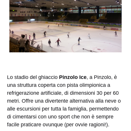
Lo stadio del ghiaccio
Pinzolo Ice
, a Pinzolo, è
una struttura coperta con pista olimpionica a
refrigerazione artificiale, di dimensioni 30 per 60
metri. Offre una divertente alternativa alla neve o
alle escursioni per tutta la famiglia, permettendo
di cimentarsi con uno sport che non è sempre
facile praticare ovunque (per ovvie ragioni!).