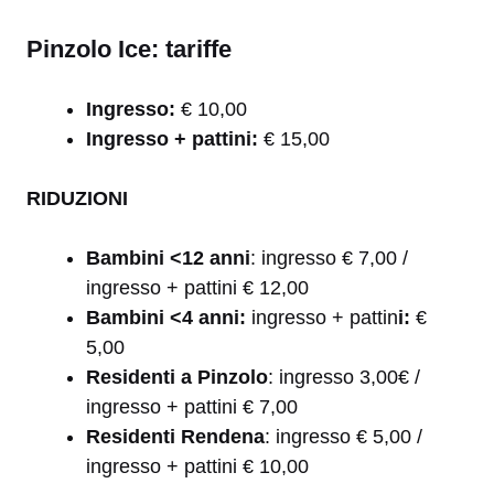
Pinzolo Ice: tariffe
Ingresso:
€ 10,00
Ingresso + pattini:
€ 15,00
RIDUZIONI
Bambini <12 anni
: ingresso € 7,00 /
ingresso + pattini € 12,00
Bambini <4 anni
:
ingresso + pattin
i:
€
5,00
Residenti a Pinzolo
: ingresso 3,00€ /
ingresso + pattini € 7,00
Residenti Rendena
: ingresso € 5,00 /
ingresso + pattini € 10,00