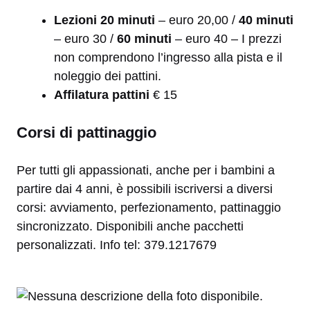
Lezioni 20 minuti
– euro 20,00 /
40 minuti
– euro 30 /
60 minuti
– euro 40 – I prezzi
non comprendono l’ingresso alla pista e il
noleggio dei pattini.
Affilatura pattini
€ 15
Corsi di pattinaggio
Per tutti gli appassionati, anche per i bambini a
partire dai 4 anni, è possibili iscriversi a diversi
corsi: avviamento, perfezionamento, pattinaggio
sincronizzato. Disponibili anche pacchetti
personalizzati. Info tel: 379.1217679