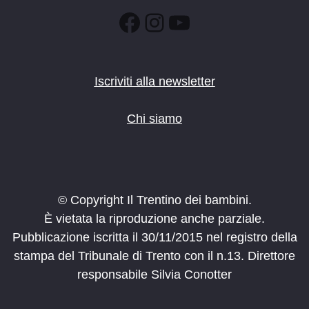
Facebook
Instagram
YouTube
Iscriviti alla newsletter
Chi siamo
© Copyright Il Trentino dei bambini.
È vietata la riproduzione anche parziale.
Pubblicazione iscritta il 30/11/2015 nel registro della
stampa del Tribunale di Trento con il n.13. Direttore
responsabile Silvia Conotter