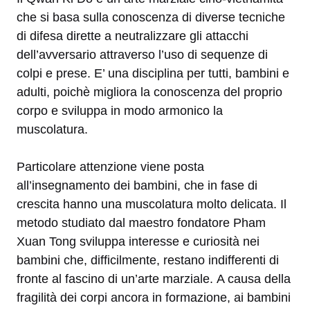
che si basa sulla conoscenza di diverse tecniche
di difesa dirette a neutralizzare gli attacchi
dell’avversario attraverso l’uso di sequenze di
colpi e prese. E’ una disciplina per tutti, bambini e
adulti, poichè migliora la conoscenza del proprio
corpo e sviluppa in modo armonico la
muscolatura.
Particolare attenzione viene posta
all’insegnamento dei bambini, che in fase di
crescita hanno una muscolatura molto delicata. Il
metodo studiato dal maestro fondatore Pham
Xuan Tong sviluppa interesse e curiosità nei
bambini che, difficilmente, restano indifferenti di
fronte al fascino di un’arte marziale. A causa della
fragilità dei corpi ancora in formazione, ai bambini