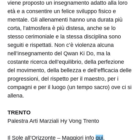
viene proposto un insegnamento adatto alla loro
età e a consentire un felice sviluppo fisico e
mentale. Gli allenamenti hanno una durata più
corta, l’atmosfera è più distesa, anche se lo
stesso cerimoniale e la stessa disciplina sono
seguiti e rispettati. Non c’è violenza alcuna
nell’insegnamento del Qwan Ki Do, ma la
costante ricerca dell’equilibrio, della perfezione
del movimento, della bellezza e dell’efficacia delle
progressioni, del rispetto per il maestro, per i
compagni e per il luogo (un tempo sacro) ove ci si
allena.
TRENTO
Palestra Arti Marziali Hy Vong Trento
Il Sole all’Orizzonte – Maggiori info
qui
.