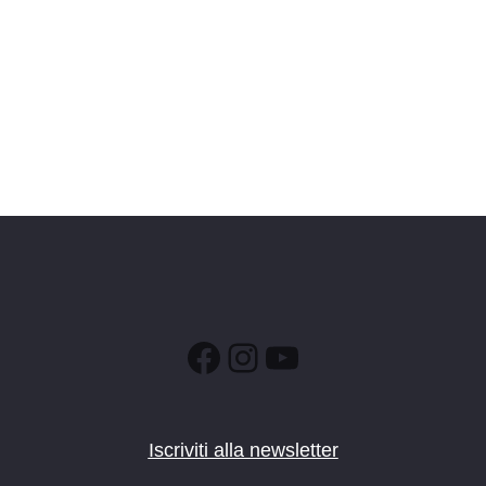
Facebook
Instagram
YouTube
Iscriviti alla newsletter