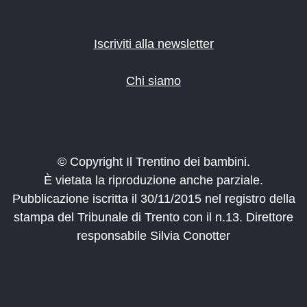
Iscriviti alla newsletter
Chi siamo
© Copyright Il Trentino dei bambini.
È vietata la riproduzione anche parziale.
Pubblicazione iscritta il 30/11/2015 nel registro della
stampa del Tribunale di Trento con il n.13. Direttore
responsabile Silvia Conotter