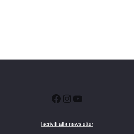
Facebook
Instagram
YouTube
Iscriviti alla newsletter