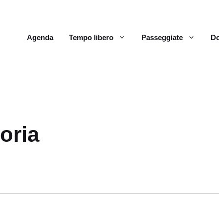
Agenda
Tempo libero
Passeggiate
Do
oria