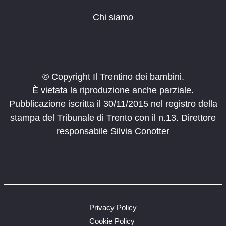
Chi siamo
© Copyright Il Trentino dei bambini.
È vietata la riproduzione anche parziale.
Pubblicazione iscritta il 30/11/2015 nel registro della
stampa del Tribunale di Trento con il n.13. Direttore
responsabile Silvia Conotter
Privacy Policy
Cookie Policy