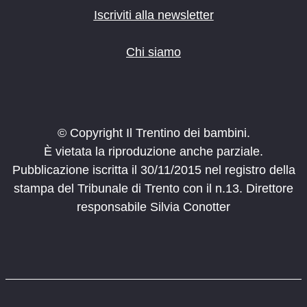
Iscriviti alla newsletter
Chi siamo
© Copyright Il Trentino dei bambini.
È vietata la riproduzione anche parziale.
Pubblicazione iscritta il 30/11/2015 nel registro della
stampa del Tribunale di Trento con il n.13. Direttore
responsabile Silvia Conotter