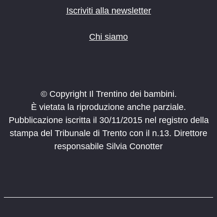
Iscriviti alla newsletter
Chi siamo
© Copyright Il Trentino dei bambini.
È vietata la riproduzione anche parziale.
Pubblicazione iscritta il 30/11/2015 nel registro della
stampa del Tribunale di Trento con il n.13. Direttore
responsabile Silvia Conotter