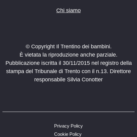
Chi siamo
© Copyright Il Trentino dei bambini.
È vietata la riproduzione anche parziale.
Pubblicazione iscritta il 30/11/2015 nel registro della
stampa del Tribunale di Trento con il n.13. Direttore
responsabile Silvia Conotter
Privacy Policy
Cookie Policy