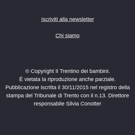
Iscriviti alla newsletter
Chi siamo
© Copyright Il Trentino dei bambini.
È vietata la riproduzione anche parziale.
Pubblicazione iscritta il 30/11/2015 nel registro della
stampa del Tribunale di Trento con il n.13. Direttore
responsabile Silvia Conotter