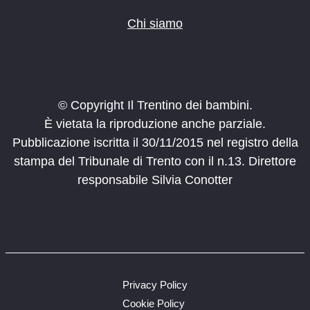
Chi siamo
© Copyright Il Trentino dei bambini.
È vietata la riproduzione anche parziale.
Pubblicazione iscritta il 30/11/2015 nel registro della
stampa del Tribunale di Trento con il n.13. Direttore
responsabile Silvia Conotter
Privacy Policy
Cookie Policy