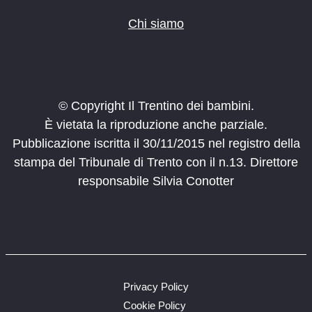
Chi siamo
© Copyright Il Trentino dei bambini.
È vietata la riproduzione anche parziale.
Pubblicazione iscritta il 30/11/2015 nel registro della
stampa del Tribunale di Trento con il n.13. Direttore
responsabile Silvia Conotter
Privacy Policy
Cookie Policy