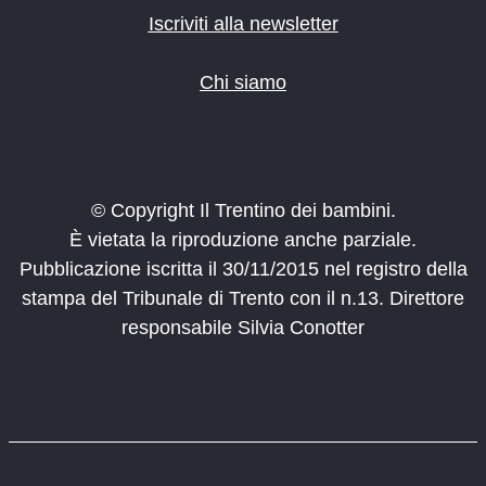
Iscriviti alla newsletter
Chi siamo
© Copyright Il Trentino dei bambini.
È vietata la riproduzione anche parziale.
Pubblicazione iscritta il 30/11/2015 nel registro della
stampa del Tribunale di Trento con il n.13. Direttore
responsabile Silvia Conotter