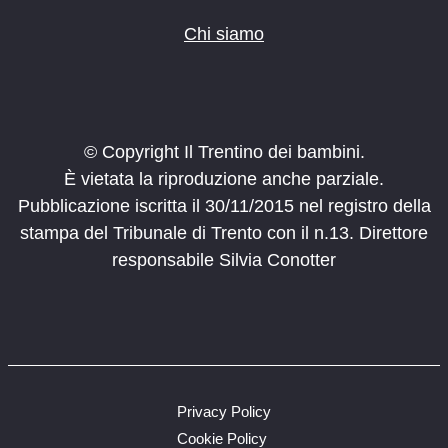
Chi siamo
© Copyright Il Trentino dei bambini.
È vietata la riproduzione anche parziale.
Pubblicazione iscritta il 30/11/2015 nel registro della
stampa del Tribunale di Trento con il n.13. Direttore
responsabile Silvia Conotter
Privacy Policy
Cookie Policy