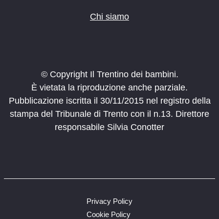
Chi siamo
© Copyright Il Trentino dei bambini.
È vietata la riproduzione anche parziale.
Pubblicazione iscritta il 30/11/2015 nel registro della
stampa del Tribunale di Trento con il n.13. Direttore
responsabile Silvia Conotter
Privacy Policy
Cookie Policy